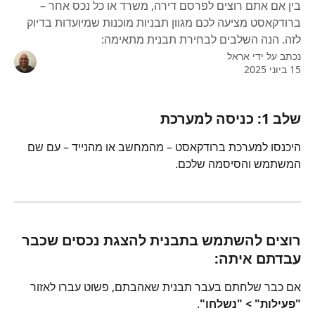
בין אם אתם רוצים לפרסם דירה, משרד או כל נכס אחר –
ברודקאסט מציעה לכם מגוון תבניות מוכנות שמיועדות בדיוק
לזה. הנה השלבים לבחירת תבנית מתאימה:
נכתב על ידי
אראל
15 ביוני 2025
שלב 1: כניסה למערכת
היכנסו למערכת ברודקאסט – מהמחשב או מהנייד – עם שם 
המשתמש והסיסמה שלכם.
רוצים להשתמש בתבנית להצגת נכסים שכבר 
עבדתם איתה:
אם כבר שלחתם בעבר תבנית שאהבתם, פשוט עברו לאזור 
"פעילות" > "נשלחו"
.