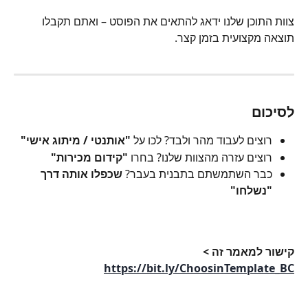
צוות התוכן שלנו ידאג להתאים את הפוסט – ואתם תקבלו 
תוצאה מקצועית בזמן קצר.
לסיכום
רוצים לעבוד מהר ולבד? לכו על 
"אותנטי / מיתוג אישי"
רוצים עזרה מהצוות שלנו? בחרו 
"קידום מכירות"
כבר השתמשתם בתבנית בעבר? 
שכפלו אותה דרך 
"נשלחו"
קישור למאמר זה > 
https://bit.ly/ChoosinTemplate_BC