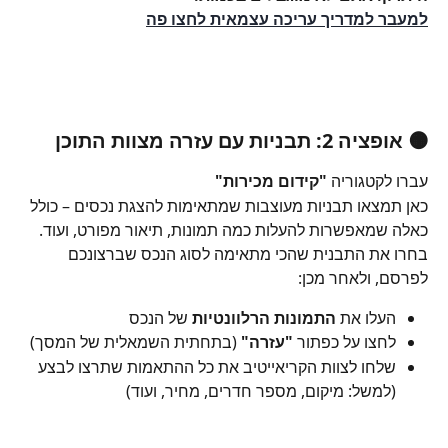
למעבר למדריך עריכה עצמאית לחצו פה
🟠 אופציה 2: תבניות עם עזרה מצוות התוכן
עברו לקטגוריה 
"קידום מכירות"
כאן תמצאו תבניות מעוצבות שמתאימות להצגת נכסים – כולל 
כאלה שמאפשרות להעלות כמה תמונות, תיאור מפורט, ועוד.
בחרו את התבנית שהכי מתאימה לסוג הנכס שברצונכם 
לפרסם, ולאחר מכן:
העלו את 
התמונות הרלוונטיות
 של הנכס
לחצו על כפתור 
"עזרה"
 (בתחתית השמאלית של המסך)
שלחו לצוות הקריאייטיב את כל ההתאמות שתרצו לבצע 
(למשל: מיקום, מספר חדרים, מחיר, ועוד)