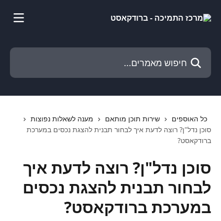
דלג לתוכן הראשי
חיפוש מאמרים...
כל האוספים
שירות תוכן מותאם
מענה לשאלות נפוצות
סוכן נדל"ן? רוצה לדעת איך לבחור תבנית להצגת נכסים במערכת
ברודקאסט?
סוכן נדל"ן? רוצה לדעת איך
לבחור תבנית להצגת נכסים
במערכת ברודקאסט?