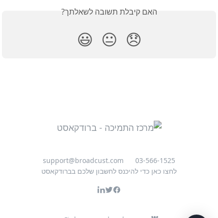
האם קיבלת תשובה לשאלתך?
😃
😐
😞
support@broadcust.com
03-566-1525
לחצו כאן כדי להיכנס לחשבון שלכם בברודקאסט