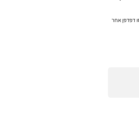
ו דפדפן אחר 