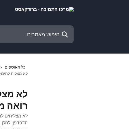
דלג לתוכן הראשי
חיפוש מאמרים...
כל האוספים
לא מצליח להיכנ
לא מצל
רואה מ
לא מצליחים לה
הדפדפן, להלן 