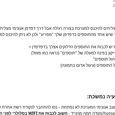
ל
יחים להיכנס למערכת בצורה רגילה אבל דרך דפדפן אנונימי מצליחים
 שיש אחד מהתוספים בדפדפן שלך "מפריע" ולכן לא ניתן להיכנס למ
ת יש לכבות את התוספים הדלוקים אצלך בדפדפדן >
עיה נמשכת:
ב אנונימי המערכת לא נפתחת – נסו להתחבר לנקודת רשת אחרת ל
חשוב לכבות את WIFI בסלול