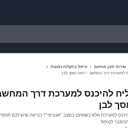
שירות תוכן מותאם
טיפול בתקלות נפוצות
ס למערכת דרך המחשב - רואה מסך לבן
יח להיכנס למערכת דרך המחשב 
סך לבן
יכנס למערכת אלא כשאתם במצב "אנונימי"? כנראה שיש לכם תוסף "
ההסבר לטיפול