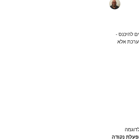
 להיכנס - 
ערכת אלא 
דוגמה 
רי לפני הפעלת נקודה 