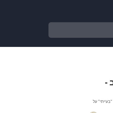
-
בעייתי" על