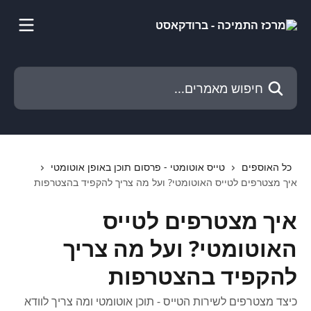
דלג לתוכן הראשי
חיפוש מאמרים...
כל האוספים
טייס אוטומטי - פרסום תוכן באופן אוטומטי
איך מצטרפים לטייס האוטומטי? ועל מה צריך להקפיד בהצטרפות
איך מצטרפים לטייס
האוטומטי? ועל מה צריך
להקפיד בהצטרפות
כיצד מצטרפים לשירות הטייס - תוכן אוטומטי ומה צריך לוודא