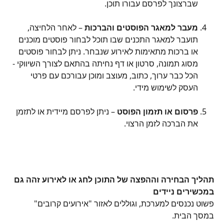
שברצונך לפרסם עבורו תוכן.
מעבר למאגר הפוסטים והברכות
 – לאחר הלחיצה, 
תועבר למאגר התכנים שבו תוכל לבחור פוסטים מוכנים 
או ברכות מתאימות לאירוע שנבחר. ניתן לבחור פוסטים 
מסוג תמונה, סרטון או דף נחיתה בהתאם לצורך השיווקי - 
הכל כבר ערוך, כתוב, מעוצב ומוכן עבורכם עם פרטי 
העסק לשימוש מידי.
פרסום או תזמון הפוסט
 – ניתן לפרסם מיידית או לתזמן 
את הברכה לזמן הרצוי.
תהליך הבחירה וההפצה של התוכן לחג או לאירוע זהה גם 
במכשירים ניידים
פשוט נכנסים למערכת, וגוללים לאזור "אירועים קרובים" 
במסך הבית.