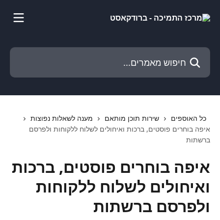
דלג לתוכן הראשי
חיפוש מאמרים...
כל האוספים
שירות תוכן מותאם
מענה לשאלות נפוצות
איפה בוחרים פוסטים, ברכות ואיחולים לשלוח ללקוחות ולפרסם
ברשתות
איפה בוחרים פוסטים, ברכות
ואיחולים לשלוח ללקוחות
ולפרסם ברשתות