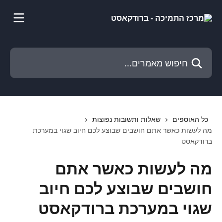
דלג לתוכן הראשי
חיפוש מאמרים...
כל האוספים
שאלות ותשובות נפוצות
מה לעשות כאשר אתם חושבים שבוצע לכם חיוב שגוי במערכת
ברודקאסט
מה לעשות כאשר אתם
חושבים שבוצע לכם חיוב
שגוי במערכת ברודקאסט