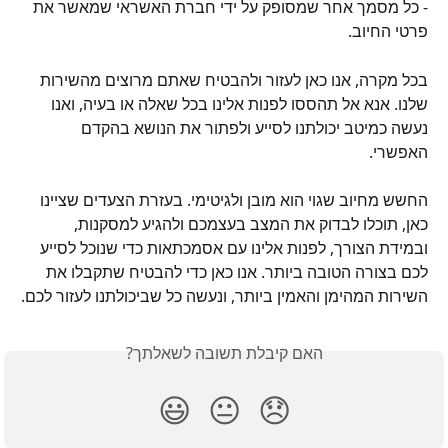
- כל מסמך אחר שמסופק על ידי חברת האשראי שמאשר את 
פרטי החיוב.
בכל מקרה, אנו כאן לעזור ולהבטיח שאתם מרוצים מהשירות 
שלנו. אנא אל תהססו לפנות אלינו בכל שאלה או בעיה, ואנו 
נעשה כמיטב יכולתנו לסייע ולפתור את הנושא בהקדם 
האפשרי.
החשש מחיוב שגוי הוא מובן ולגיטימי. בעזרת הצעדים שציינו 
כאן, תוכלו לבדוק את המצב בעצמכם ולהגיע למסקנות, 
ובמידת הצורך, לפנות אלינו עם אסמכתאות כדי שנוכל לסייע 
לכם בצורה הטובה ביותר. אנו כאן כדי להבטיח שתקבלו את 
השירות המהימן והאמין ביותר, ונעשה כל שביכולתנו לעזור לכם.
האם קיבלת תשובה לשאלתך?
😃
😐
😞