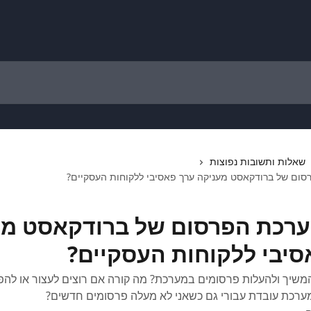
שאלות ותשובות נפוצות
סום של ברודקאסט מעניקה ערך פאסיבי ללקוחות העסקיים?
ערכת הפרסום של ברודקאסט מע
סיבי ללקוחות העסקיים?
משיך ולהעלות פרסומים במערכת? מה קורה אם רוצים לעצור או להפ
ערכת עובדת עבורי גם כשאני לא מעלה פרסומים חדשים?