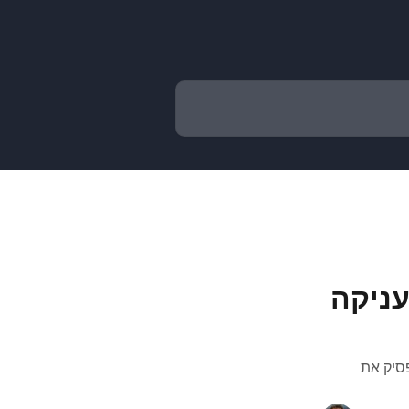
ניקה
סיק את