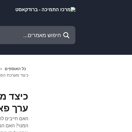
דלג לתוכן הראשי
חיפוש מאמרים...
כל האוספים
כיצד מערכת הפר
כיצד מ
ערך פא
האם חייבים לה
המנוי? האם המ