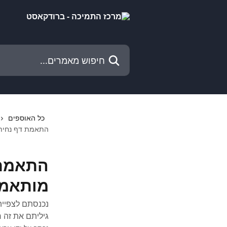
דלג לתוכן הראשי
חיפוש מאמרים...
כל האוספים
התאמת דף נחיתה
התאמת 
מותאמת
נכנסתם לצפייה
גיליתם את זה 