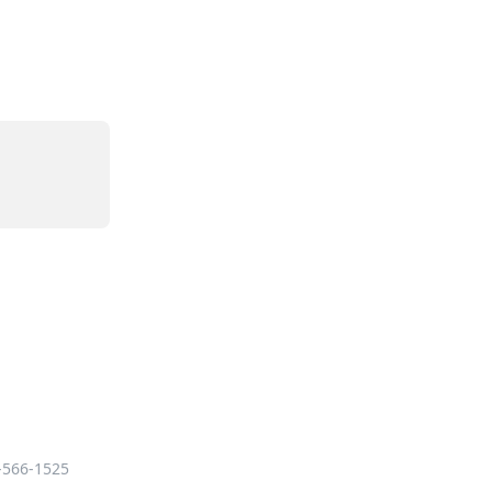
-566-1525