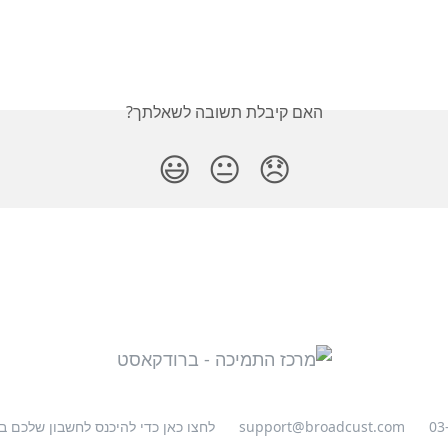
האם קיבלת תשובה לשאלתך?
😃
😐
😞
03
support@broadcust.com
לחצו כאן כדי להיכנס לחשבון שלכם 