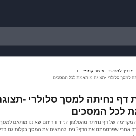
מדריך למחשב - עיצוב קמפיין
 למסך סלולרי -תצוגה מותאמת לכל המסכים
דף נחיתה למסך סלולרי -תצוגה
 לכל המסכים
 מקדימה של דף נחיתה מהטלפון הנייד וזיהיתם שאיננו מותאם למסך 
רק אחרי שפרסמתם את הדף? ניתן להתאים את המסך בקלות גם בדי